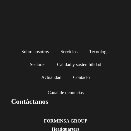
Sobre nosotros
Servicios
Tecnología
Sectores
Calidad y sostenibilidad
Actualidad
Contacto
Canal de denuncias
Contáctanos
FORMINSA GROUP
Headquarters