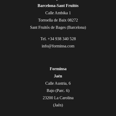
Barcelona-Sant Fruitós
Calle Ambika 1
Torroella de Baix 08272
Sant Fruitós de Bages (Barcelona)
Tel. +34 938 340 528
info@forminsa.com
Forminsa
Jaén
Calle Austria, 6
Bajo (Parc. 6)
23200 La Carolina
(Jaén)