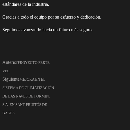
estándares de la industria.
Gracias a todo el equipo por su esfuerzo y dedicación.
Seguimos avanzando hacia un futuro más seguro.
Anterior
PROYECTO PERTE
VEC
Siguiente
MEJORA EN EL
SISTEMA DE CLIMATIZACIÓN
DE LAS NAVES DE FORMIN,
S.A. EN SANT FRUITÓS DE
BAGES