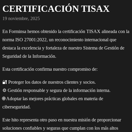
CERTIFICACIÓN TISAX
19 noviembre, 2025
En Forminsa hemos obtenido la certificación TISAX alineada con la
norma ISO 27001:2022, un reconocimiento internacional que
destaca la excelencia y fortaleza de nuestro Sistema de Gestión de
Seguridad de la Información.
Esta certificación confirma nuestro compromiso de:
🔐 Proteger los datos de nuestros clientes y socios.
⚙️ Gestión responsable y segura de la información interna.
🌐 Adoptar las mejores prácticas globales en materia de
ciberseguridad.
Este hito representa otro paso en nuestra misión de proporcionar
soluciones confiables y seguras que cumplan con los más altos