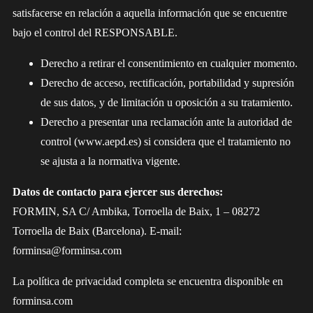
satisfacerse en relación a aquella información que se encuentre
bajo el control del RESPONSABLE.
Derecho a retirar el consentimiento en cualquier momento.
Derecho de acceso, rectificación, portabilidad y supresión
de sus datos, y de limitación u oposición a su tratamiento.
Derecho a presentar una reclamación ante la autoridad de
control (www.aepd.es) si considera que el tratamiento no
se ajusta a la normativa vigente.
Datos de contacto para ejercer sus derechos:
FORMIN, SA C/ Ambika, Torroella de Baix, 1 – 08272
Torroella de Baix (Barcelona). E-mail:
forminsa@forminsa.com
La política de privacidad completa se encuentra disponible en
forminsa.com