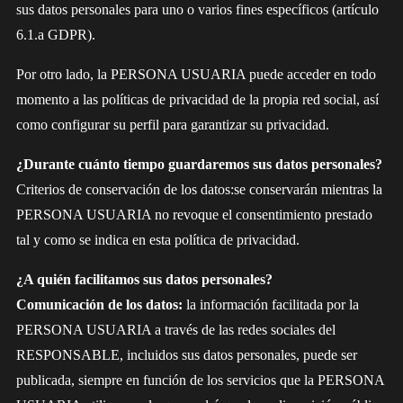
sus datos personales para uno o varios fines específicos (artículo
6.1.a GDPR).
Por otro lado, la PERSONA USUARIA puede acceder en todo
momento a las políticas de privacidad de la propia red social, así
como configurar su perfil para garantizar su privacidad.
¿Durante cuánto tiempo guardaremos sus datos personales?
Criterios de conservación de los datos:se conservarán mientras la
PERSONA USUARIA no revoque el consentimiento prestado
tal y como se indica en esta política de privacidad.
¿A quién facilitamos sus datos personales?
Comunicación de los datos:
la información facilitada por la
PERSONA USUARIA a través de las redes sociales del
RESPONSABLE, incluidos sus datos personales, puede ser
publicada, siempre en función de los servicios que la PERSONA