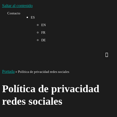
Saltar al contenido
Contacto
ES
EN
FR
DE
Sobre no
Calidad 
Portada
»
Política de privacidad redes sociales
Política de privacidad
redes sociales