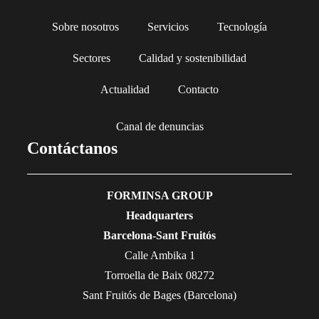
Sobre nosotros
Servicios
Tecnología
Sectores
Calidad y sostenibilidad
Actualidad
Contacto
Canal de denuncias
Contáctanos
FORMINSA GROUP
Headquarters
Barcelona-Sant Fruitós
Calle Ambika 1
Torroella de Baix 08272
Sant Fruitós de Bages (Barcelona)