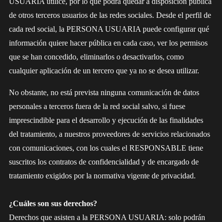
USUARIA utilice, por lo que podrá quedar a disposición pública
de otros terceros usuarios de las redes sociales. Desde el perfil de
cada red social, la PERSONA USUARIA puede configurar qué
información quiere hacer pública en cada caso, ver los permisos
que se han concedido, eliminarlos o desactivarlos, como
cualquier aplicación de un tercero que ya no se desea utilizar.
No obstante, no está prevista ninguna comunicación de datos
personales a terceros fuera de la red social salvo, si fuese
imprescindible para el desarrollo y ejecución de las finalidades
del tratamiento, a nuestros proveedores de servicios relacionados
con comunicaciones, con los cuales el RESPONSABLE tiene
suscritos los contratos de confidencialidad y de encargado de
tratamiento exigidos por la normativa vigente de privacidad.
¿Cuáles son sus derechos?
Derechos que asisten a la PERSONA USUARIA: solo podrán