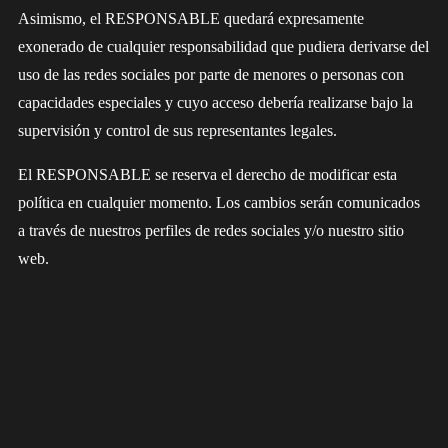
Asimismo, el RESPONSABLE quedará expresamente
exonerado de cualquier responsabilidad que pudiera derivarse del
uso de las redes sociales por parte de menores o personas con
capacidades especiales y cuyo acceso debería realizarse bajo la
supervisión y control de sus representantes legales.
El RESPONSABLE se reserva el derecho de modificar esta
política en cualquier momento. Los cambios serán comunicados
a través de nuestros perfiles de redes sociales y/o nuestro sitio
web.