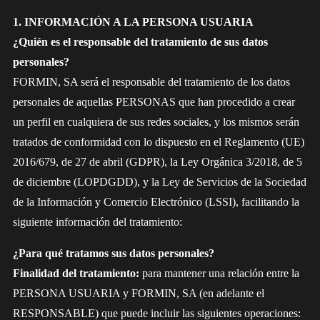
1. INFORMACIÓN A LA PERSONA USUARIA
¿Quién es el responsable del tratamiento de sus datos
personales?
FORMIN, SA será el responsable del tratamiento de los datos
personales de aquellas PERSONAS que han procedido a crear
un perfil en cualquiera de sus redes sociales, y los mismos serán
tratados de conformidad con lo dispuesto en el Reglamento (UE)
2016/679, de 27 de abril (GDPR), la Ley Orgánica 3/2018, de 5
de diciembre (LOPDGDD), y la Ley de Servicios de la Sociedad
de la Información y Comercio Electrónico (LSSI), facilitando la
siguiente información del tratamiento:
¿Para qué tratamos sus datos personales?
Finalidad del tratamiento:
para mantener una relación entre la
PERSONA USUARIA y FORMIN, SA (en adelante el
RESPONSABLE) que puede incluir las siguientes operaciones: