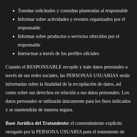
Tramitar solicitudes y consultas planteadas al responsable
Informar sobre actividades y eventos organizados por el
responsable
Informar sobre productos o servicios ofrecidos por el
responsable
Interactuar a través de los perfiles oficiales
Cuando el RESPONSABLE recopile y trate datos personales a
través de sus redes sociales, las PERSONAS USUARIAS serán
informadas sobre la finalidad de la recopilación de datos, así
como sobre sus derechos en relación a sus datos personales. Los
datos personales se utilizarán únicamente para los fines indicados
y se mantendrán de manera segura.
Base Jurídica del Tratamiento:
el consentimiento explícito
otorgado por la PERSONA USUARIA para el tratamiento de