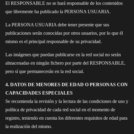
El RESPONSABLE no se hará responsable de los contenidos
que libremente ha publicado la PERSONA USUARIA.
La PERSONA USUARIA debe tener presente que sus
publicaciones serán conocidas por otros usuarios, por lo que él
mismo es el principal responsable de su privacidad.
Las imágenes que puedan publicarse en la red social no serán
almacenadas en ningún fichero por parte del RESPONSABLE,
pero sí que permanecerán en la red social.
4. DATOS DE MENORES DE EDAD O PERSONAS CON
CAPACIDADES ESPECIALES
Se recomienda la revisión y la lectura de las condiciones de uso y
política de privacidad de cada red social en el momento de
registro, teniendo en cuenta los diferentes requisitos de edad para
la realización del mismo.