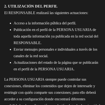
2. UTILIZACIÓN DEL PERFIL
El RESPONSABLE realizará las siguientes actuaciones:
Acceso a la información pública del perfil.
Publicación en el perfil de la PERSONA USUARIA de
toda aquella información ya publicada en la red social del
RESPONSABLE.
Enviar mensajes personales e individuales a través de los
canales de la red social.
Actualizaciones del estado de la página que se publicarán
en el perfil de la PERSONA USUARIA.
La PERSONA USUARIA siempre puede controlar sus
conexiones, eliminar los contenidos que dejen de interesarle y
restringir con quién comparte sus conexiones; para ello deberá
acceder a su configuración donde encontrará diferentes