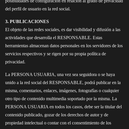
posibilidades de configuración en relación al grado de privacidad
del perfil de usuario en la red social.
3. PUBLICACIONES
El objeto de las redes sociales, es dar visibilidad y difusión a las
actividades que desarrolla el RESPONSABLE. Estas
herramientas almacenan datos personales en los servidores de los
servicios respectivos y se rigen por su propia política de
privacidad.
La PERSONA USUARIA, una vez sea seguidora o se haya
unido a la red social del RESPONSABLE, podrá publicar en la
misma, comentarios, enlaces, imágenes, fotografías o cualquier
otro tipo de contenido multimedia soportado por la misma. La
PERSONA USUARIA en todos los casos, debe ser la titular del
contenido publicado, gozar de los derechos de autor y de
propiedad intelectual o contar con el consentimiento de los