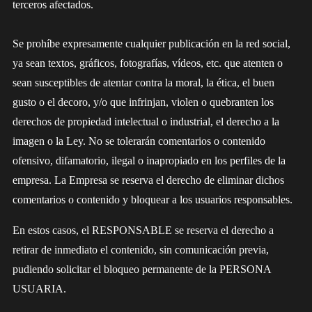
terceros afectados.
Se prohíbe expresamente cualquier publicación en la red social,
ya sean textos, gráficos, fotografías, vídeos, etc. que atenten o
sean susceptibles de atentar contra la moral, la ética, el buen
gusto o el decoro, y/o que infrinjan, violen o quebranten los
derechos de propiedad intelectual o industrial, el derecho a la
imagen o la Ley. No se tolerarán comentarios o contenido
ofensivo, difamatorio, ilegal o inapropiado en los perfiles de la
empresa. La Empresa se reserva el derecho de eliminar dichos
comentarios o contenido y bloquear a los usuarios responsables.
En estos casos, el RESPONSABLE se reserva el derecho a
retirar de inmediato el contenido, sin comunicación previa,
pudiendo solicitar el bloqueo permanente de la PERSONA
USUARIA.