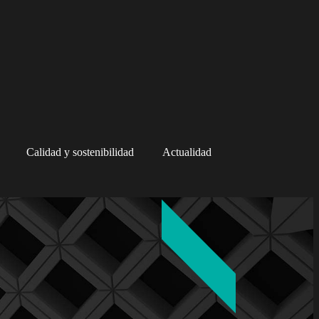
Calidad y sostenibilidad
Actualidad