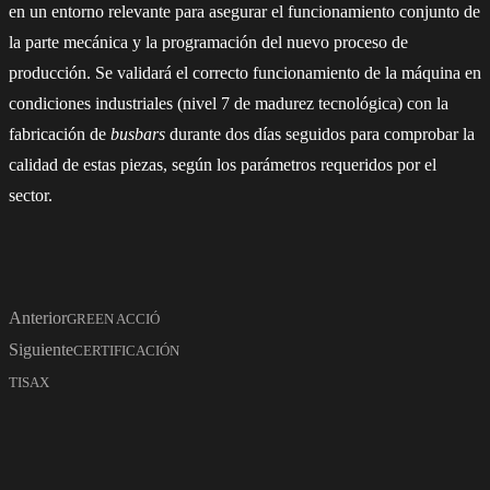
en un entorno relevante para asegurar el funcionamiento conjunto de
la parte mecánica y la programación del nuevo proceso de
producción. Se validará el correcto funcionamiento de la máquina en
condiciones industriales (nivel 7 de madurez tecnológica) con la
fabricación de
busbars
durante dos días seguidos para comprobar la
calidad de estas piezas, según los parámetros requeridos por el
sector.
Anterior
GREEN ACCIÓ
Siguiente
CERTIFICACIÓN
TISAX