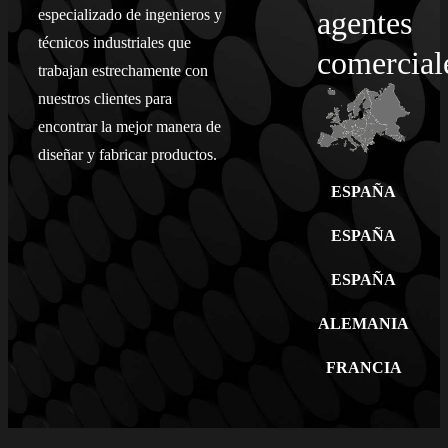
agentes
especializado de ingenieros y
técnicos industriales que
comercial
trabajan estrechamente con
nuestros clientes para
encontrar la mejor manera de
diseñar y fabricar productos.
ESPAÑA
ESPAÑA
ESPAÑA
ALEMANIA
FRANCIA