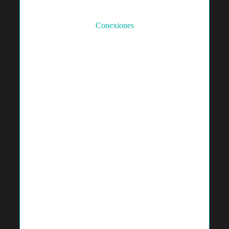
Conexiones