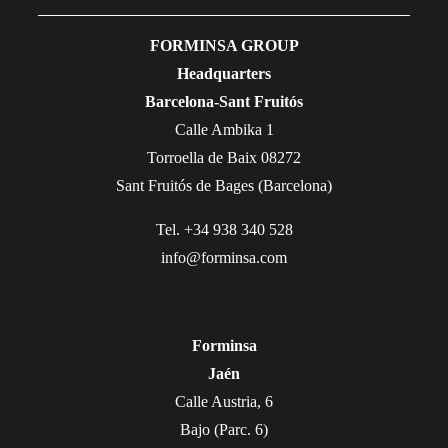
FORMINSA GROUP
Headquarters
Barcelona-Sant Fruitós
Calle Ambika 1
Torroella de Baix 08272
Sant Fruitós de Bages (Barcelona)
Tel. +34 938 340 528
info@forminsa.com
Forminsa
Jaén
Calle Austria, 6
Bajo (Parc. 6)