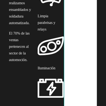
realizamos
ensamblados y
Limpia
soldadura
parabrisas y
automatizada.
relays
El 70% de las
ventas
pertenecen al
sector de la
automoción.
Iluminación