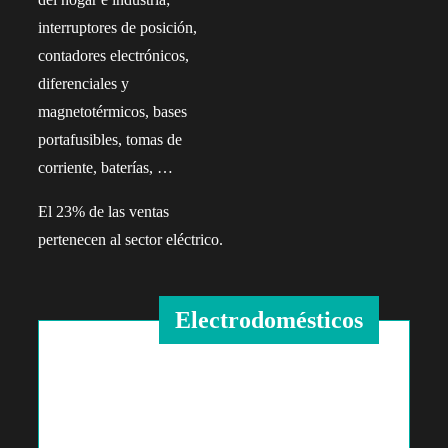
interruptores de posición,
contadores electrónicos,
diferenciales y
magnetotérmicos, bases
portafusibles, tomas de
corriente, baterías, …
El 23% de las ventas
pertenecen al sector eléctrico.
Electrodomésticos