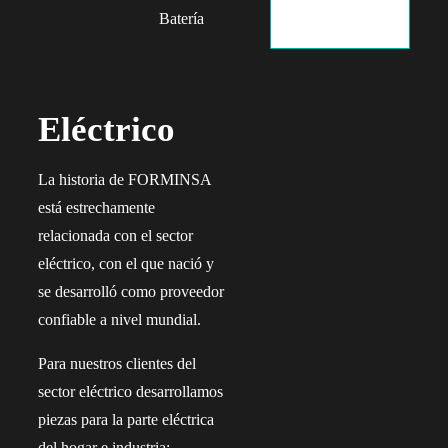
Batería
Eléctrico
La historia de FORMINSA
está estrechamente
relacionada con el sector
eléctrico, con el que nació y
se desarrolló como proveedor
confiable a nivel mundial.
Para nuestros clientes del
sector eléctrico desarrollamos
piezas para la parte eléctrica
del hogar e industria;