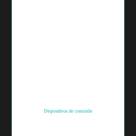
Dispositivos de conexión