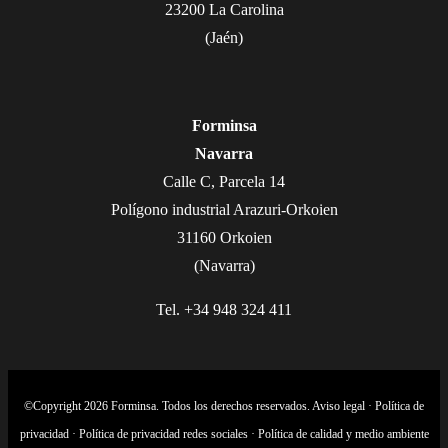
23200 La Carolina
(Jaén)
Forminsa
Navarra
Calle C, Parcela 14
Polígono industrial Arazuri-Orkoien
31160 Orkoien
(Navarra)
Tel. +34 948 324 411
©Copyright 2026 Forminsa. Todos los derechos reservados.
Aviso legal
·
Política de
privacidad
·
Política de privacidad redes sociales
·
Política de calidad y medio ambiente