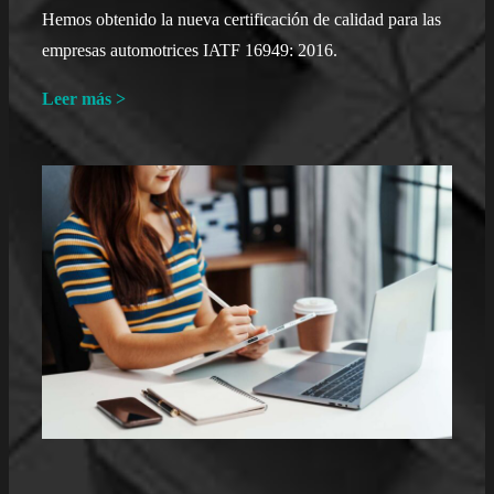
Hemos obtenido la nueva certificación de calidad para las
empresas automotrices IATF 16949: 2016.
Leer más >