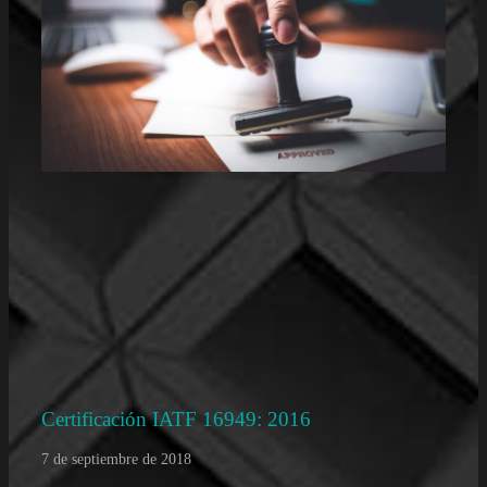
Certificación IATF 16949: 2016
7 de septiembre de 2018