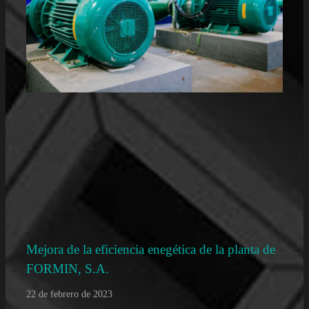
Mejora de la eficiencia enegética de la planta de
FORMIN, S.A.
22 de febrero de 2023