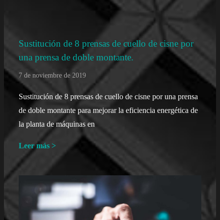
Sustitución de 8 prensas de cuello de cisne por
una prensa de doble montante.
7 de noviembre de 2019
Sustitución de 8 prensas de cuello de cisne por una prensa
de doble montante para mejorar la eficiencia energética de
la planta de máquinas en
Leer más >