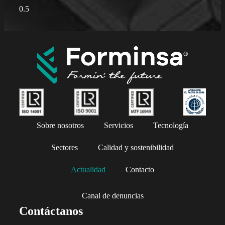
Sobre nosotros
Servicios
Tecnología
Sectores
Calidad y sostenibilidad
Actualidad
Contacto
Canal de denuncias
Contáctanos