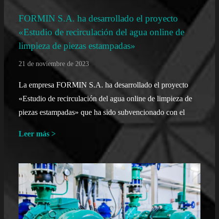
FORMIN S.A. ha desarrollado el proyecto
«Estudio de recirculación del agua online de
limpieza de piezas estampadas»
21 de noviembre de 2023
La empresa FORMIN S.A. ha desarrollado el proyecto
«Estudio de recirculación del agua online de limpieza de
piezas estampadas» que ha sido subvencionado con el
Leer más >