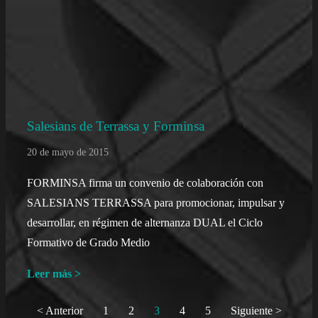
Salesians de Terrassa y Forminsa
20 de mayo de 2015
FORMINSA firma un convenio de colaboración con
SALESIANS TERRASSA para promocionar, impulsar y
desarrollar, en régimen de alternanza DUAL el Ciclo
Formativo de Grado Medio
Leer más >
< Anterior
1
2
3
4
5
Siguiente >