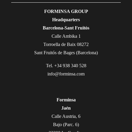
FORMINSA GROUP
Headquarters
Barcelona-Sant Fruitós
Calle Ambika 1
Torroella de Baix 08272
Sant Fruitós de Bages (Barcelona)
Tel. +34 938 340 528
info@forminsa.com
Forminsa
Jaén
Calle Austria, 6
Bajo (Parc. 6)