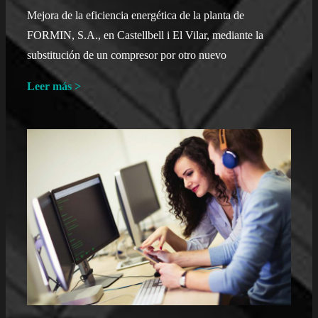
Mejora de la eficiencia energética de la planta de
FORMIN, S.A., en Castellbell i El Vilar, mediante la
substitución de un compresor por otro nuevo
Leer más >