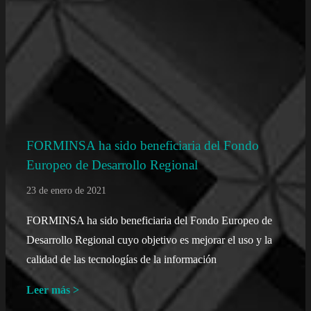
FORMINSA ha sido beneficiaria del Fondo
Europeo de Desarrollo Regional
23 de enero de 2021
FORMINSA ha sido beneficiaria del Fondo Europeo de
Desarrollo Regional cuyo objetivo es mejorar el uso y la
calidad de las tecnologías de la información
Leer más >