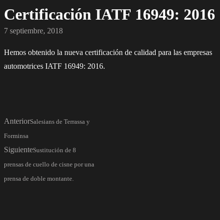
Certificación IATF 16949: 2016
7 septiembre, 2018
Hemos obtenido la nueva certificación de calidad para las empresas
automotrices IATF 16949: 2016.
Anterior
Salesians de Terrassa y
Forminsa
Siguiente
Sustitución de 8
prensas de cuello de cisne por una
prensa de doble montante.