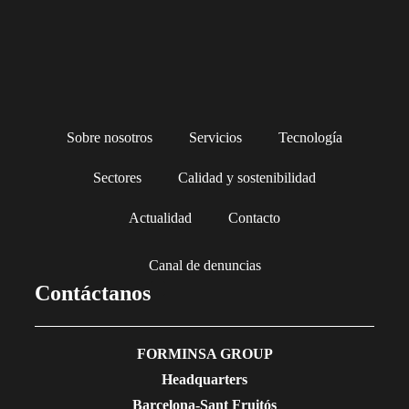
Sobre nosotros
Servicios
Tecnología
Sectores
Calidad y sostenibilidad
Actualidad
Contacto
Canal de denuncias
Contáctanos
FORMINSA GROUP
Headquarters
Barcelona-Sant Fruitós