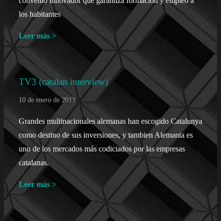
convenio innovador que garantiza formacion y empleo a
los habitantes
Leer más >
TV3 (catalan interview)
10 de enero de 2013
Grandes multinacionales alemanas han escogido Catalunya
como destino de sus inversiones, y tambien Alemania es
uno de los mercados más codiciados por las empresas
catalanas.
Leer más >