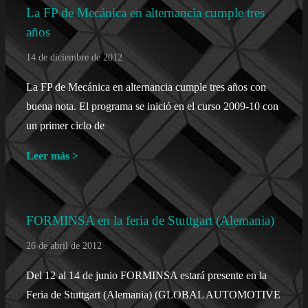
La FP de Mecánica en alternancia cumple tres
años
14 de diciembre de 2012
La FP de Mecánica en alternancia cumple tres años con
buena nota. El programa se inició en el curso 2009-10 con
un primer ciclo de
Leer más >
FORMINSA en la feria de Stuttgart (Alemania)
26 de abril de 2012
Del 12 al 14 de junio FORMINSA estará presente en la
Feria de Stuttgart (Alemania) (GLOBAL AUTOMOTIVE