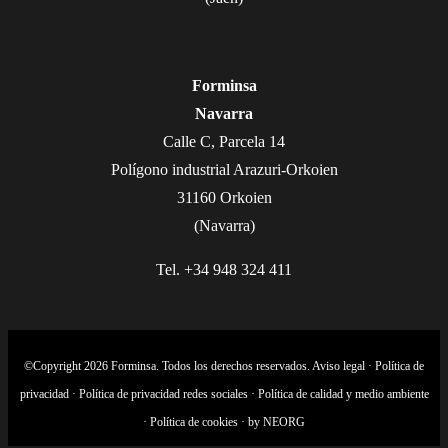
Forminsa
Navarra
Calle C, Parcela 14
Polígono industrial Arazuri-Orkoien
31160 Orkoien
(Navarra)
Tel. +34 948 324 411
©Copyright 2026 Forminsa. Todos los derechos reservados.
Aviso legal
·
Política de
privacidad
·
Política de privacidad redes sociales
·
Política de calidad y medio ambiente
·
Política de cookies
· by
NEORG