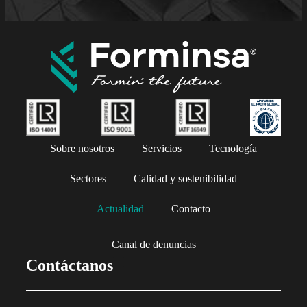
Sobre nosotros
Servicios
Tecnología
Sectores
Calidad y sostenibilidad
Actualidad
Contacto
Canal de denuncias
Contáctanos