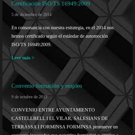
Certificación ISO/TS 16949:2009
5 de diciembre de 2014
En consonancia con nuestra estrategia, en el 2014 nos
hemos certificado según el estándar de automoción
ISO/TS 16949:2009.
Leer más >
Convenio formación y empleo
9 de octubre de 2013
CONVENIO ENTRE AYUNTAMIENTO
CASTELLBELL I EL VILAR, SALESIANS DE
TERRASSA I FORMINSA FORMINSA promueve un