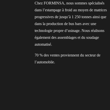
Chez FORMINSA, nous sommes spécialisés
dans l’estampage à froid au moyen de matrices
progressives de jusqu’à 1 250 tonnes ainsi que
dans la production de bus bars avec une
technologie propre d’usinage. Nous réalisons
également des assemblages et du soudage
automatisé.
70 % des ventes proviennent du secteur de
l’automobile.