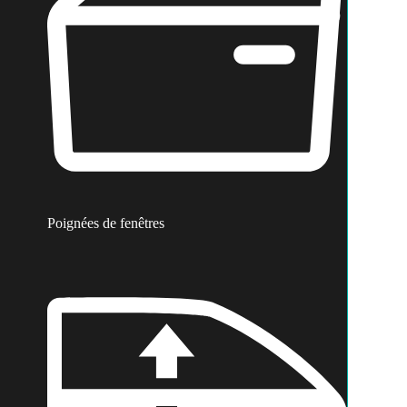
Poignées de fenêtres