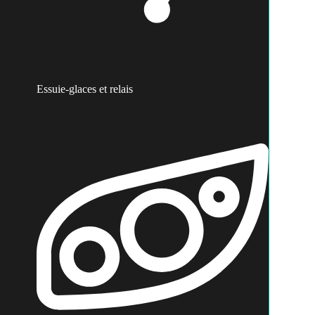
Essuie-glaces et relais