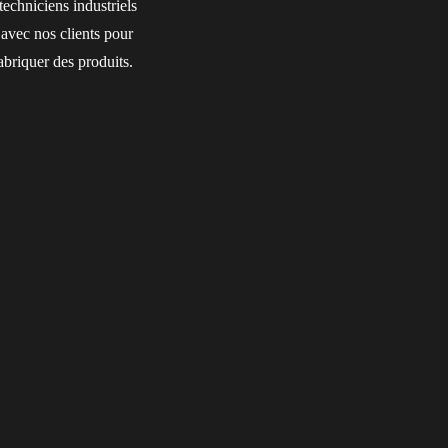
echniciens industriels
n avec nos clients pour
abriquer des produits.