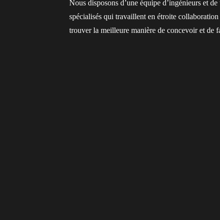
Nous disposons d’une équipe d’ingénieurs et de t
spécialisés qui travaillent en étroite collaboratio
trouver la meilleure manière de concevoir et de f