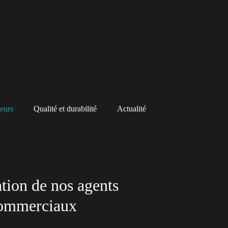
eurs
Qualité et durabilité
Actualité
tion de nos agents
ommerciaux