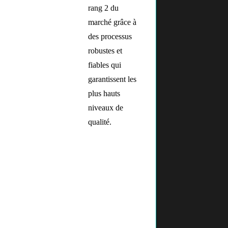
rang 2 du
marché grâce à
des processus
robustes et
fiables qui
garantissent les
plus hauts
niveaux de
qualité.