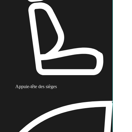
Appuie-tête des sièges