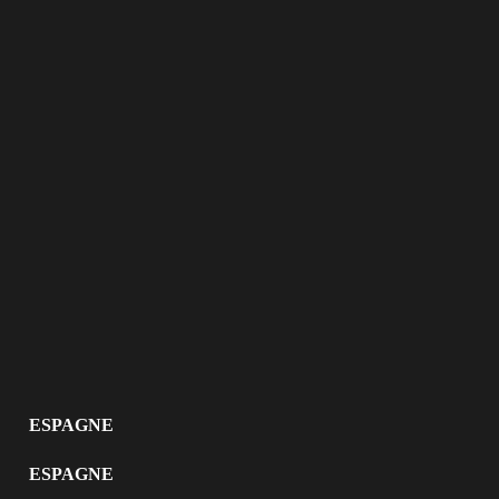
ESPAGNE
ESPAGNE