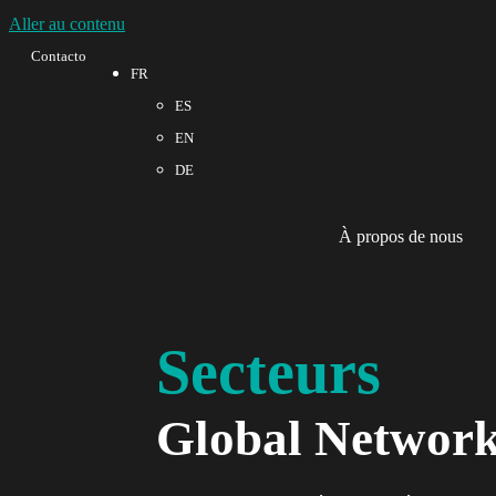
Aller au contenu
Contacto
FR
ES
EN
DE
À propos de nous
Secteurs
Global Networ