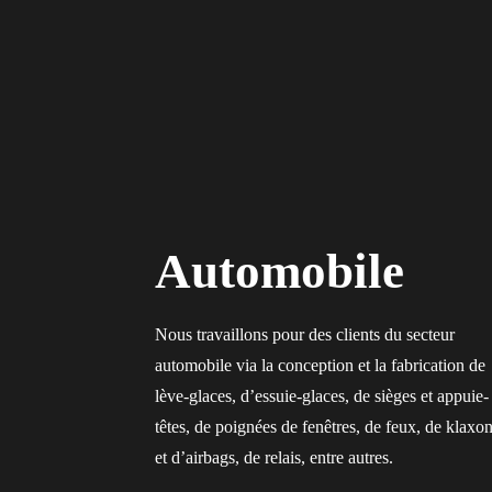
Automobile
Nous travaillons pour des clients du secteur
automobile via la conception et la fabrication de
lève-glaces, d’essuie-glaces, de sièges et appuie-
têtes, de poignées de fenêtres, de feux, de klaxo
et d’airbags, de relais, entre autres.