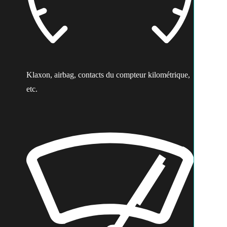
Klaxon, airbag, contacts du compteur kilométrique,
etc.