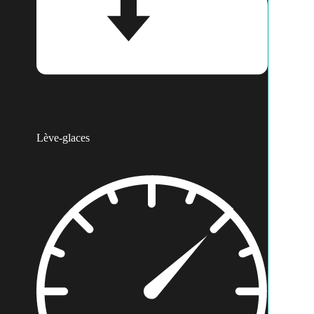
Lève-glaces