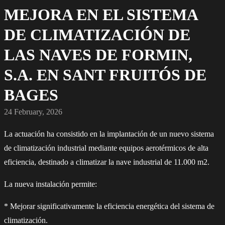
MEJORA EN EL SISTEMA
DE CLIMATIZACIÓN DE
LAS NAVES DE FORMIN,
S.A. EN SANT FRUITÓS DE
BAGES
24 February, 2026
La actuación ha consistido en la implantación de un nuevo sistema
de climatización industrial mediante equipos aerotérmicos de alta
eficiencia, destinado a climatizar la nave industrial de 11.000 m2.
La nueva instalación permite:
* Mejorar significativamente la eficiencia energética del sistema de
climatización.