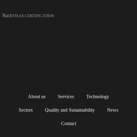
Back
TISAX CERTIFICATION
About us
Services
Technology
Sectors
Quality and Sustainability
News
Contact