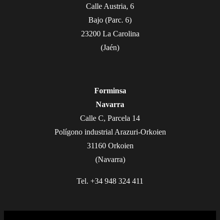
Calle Austria, 6
Bajo (Parc. 6)
23200 La Carolina
(Jaén)
Forminsa
Navarra
Calle C, Parcela 14
Polígono industrial Arazuri-Orkoien
31160 Orkoien
(Navarra)
Tel. +34 948 324 411