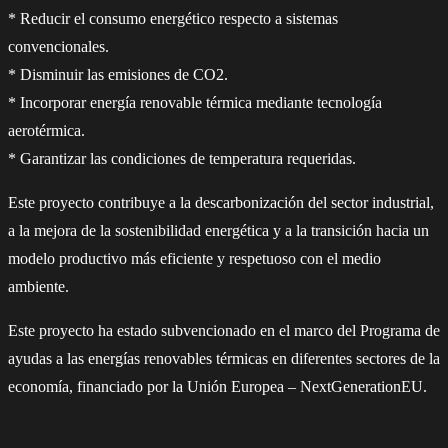
* Reducir el consumo energético respecto a sistemas
convencionales.
* Disminuir las emisiones de CO2.
* Incorporar energía renovable térmica mediante tecnología
aerotérmica.
* Garantizar las condiciones de temperatura requeridas.
Este proyecto contribuye a la descarbonización del sector industrial,
a la mejora de la sostenibilidad energética y a la transición hacia un
modelo productivo más eficiente y respetuoso con el medio
ambiente.
Este proyecto ha estado subvencionado en el marco del Programa de
ayudas a las energías renovables térmicas en diferentes sectores de la
economía, financiado por la Unión Europea – NextGenerationEU.