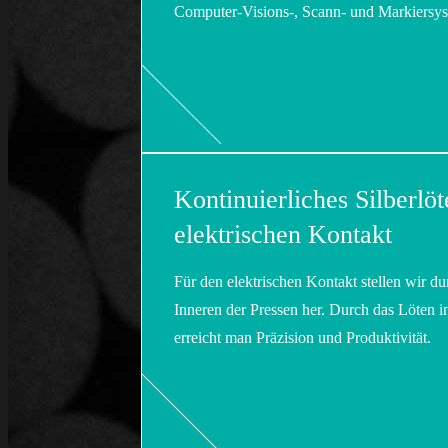
Computer-Visions-, Scann- und Markiersys
Kontinuierliches Silberlöt
elektrischen Kontakt
Für den elektrischen Kontakt stellen wir du
Inneren der Pressen her. Durch das Löten i
erreicht man Präzision und Produktivität.