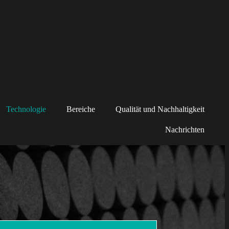
Technologie
Bereiche
Qualität und Nachhaltigkeit
Nachrichten